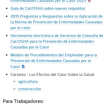
Enfermedades Causadas por el Calor 2023
Guía de Cal/OSHA sobre nuevos requisitos
2015 Preguntas y Respuestas sobre la Aplicación de
la Norma de Prevención de Enfermedades Causadas
por el calor
Herramienta electrónica de Servicios de Consulta de
Cal/OSHA para la Prevención de Enfermedades
Causadas por el Calor
Modelo de Procedimientos del Empleador para la
Prevención de Enfermedades Causadas por el
Calor
Carteles - Los Efectos del Calor Sobre la Salud:
agricultura
construcción
Para Trabajadores: