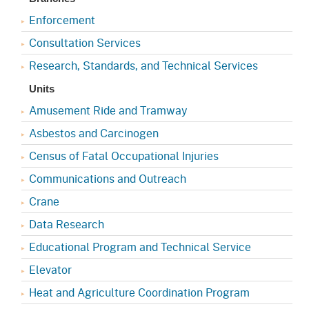
Enforcement
Consultation Services
Research, Standards, and Technical Services
Units
Amusement Ride and Tramway
Asbestos and Carcinogen
Census of Fatal Occupational Injuries
Communications and Outreach
Crane
Data Research
Educational Program and Technical Service
Elevator
Heat and Agriculture Coordination Program