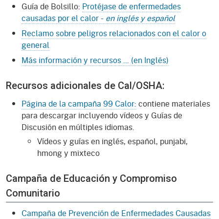
Guía de Bolsillo:
Protéjase de enfermedades
causadas por el calor -
en inglés y español
Reclamo sobre peligros relacionados con el calor o
general
Más información y recursos ... (en Inglés)
Recursos adicionales de Cal/OSHA:
Página de la campaña 99 Calor:
contiene materiales
para descargar incluyendo vídeos y Guías de
Discusión en múltiples idiomas.
Vídeos y guías en inglés, español, punjabi,
hmong y mixteco
Campaña de Educación y Compromiso
Comunitario
Campaña de Prevención de Enfermedades Causadas