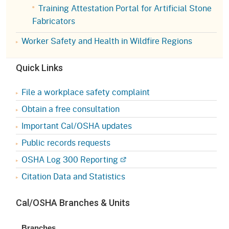
Training Attestation Portal for Artificial Stone
Fabricators
Worker Safety and Health in Wildfire Regions
Quick Links
File a workplace safety complaint
Obtain a free consultation
Important Cal/OSHA updates
Public records requests
OSHA Log 300 Reporting
Citation Data and Statistics
Cal/OSHA Branches & Units
Branches