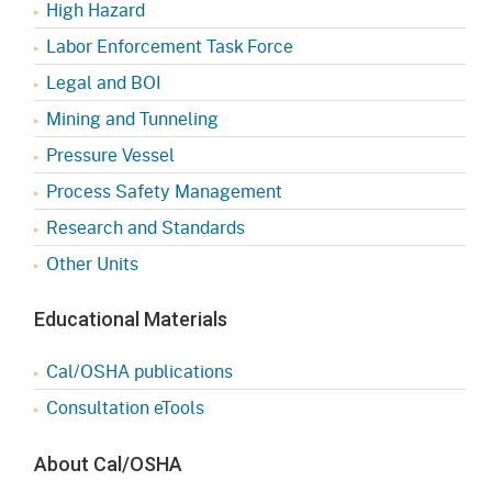
High Hazard
Labor Enforcement Task Force
Legal and BOI
Mining and Tunneling
Pressure Vessel
Process Safety Management
Research and Standards
Other Units
Educational Materials
Cal/OSHA publications
Consultation eTools
About Cal/OSHA