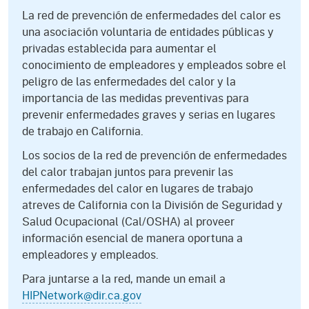
La red de prevención de enfermedades del calor es
una asociación voluntaria de entidades públicas y
privadas establecida para aumentar el
conocimiento de empleadores y empleados sobre el
peligro de las enfermedades del calor y la
importancia de las medidas preventivas para
prevenir enfermedades graves y serias en lugares
de trabajo en California.
Los socios de la red de prevención de enfermedades
del calor trabajan juntos para prevenir las
enfermedades del calor en lugares de trabajo
atreves de California con la División de Seguridad y
Salud Ocupacional (Cal/OSHA) al proveer
información esencial de manera oportuna a
empleadores y empleados.
Para juntarse a la red, mande un email a
HIPNetwork@dir.ca.gov