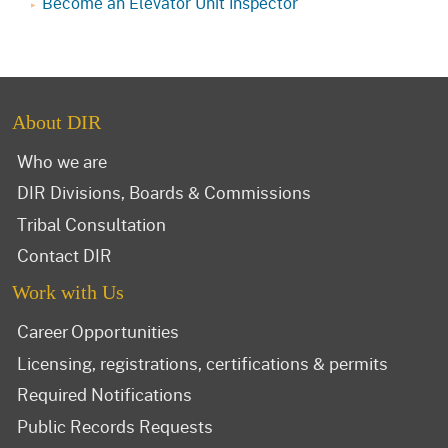
Become an Elevator Unit Inspector
About DIR
Who we are
DIR Divisions, Boards & Commissions
Tribal Consultation
Contact DIR
Work with Us
Career Opportunities
Licensing, registrations, certifications & permits
Required Notifications
Public Records Requests