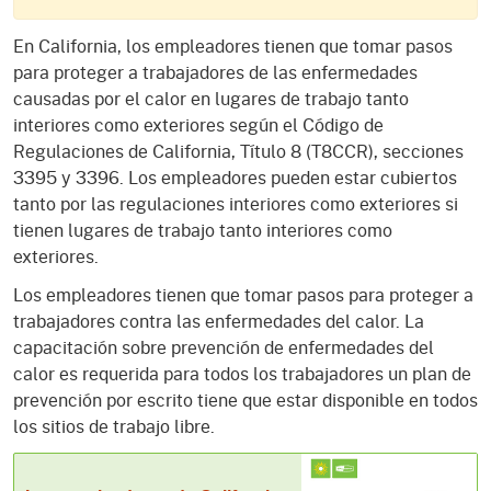
En California, los empleadores tienen que tomar pasos
para proteger a trabajadores de las enfermedades
causadas por el calor en lugares de trabajo tanto
interiores como exteriores según el Código de
Regulaciones de California, Título 8 (T8CCR), secciones
3395 y 3396. Los empleadores pueden estar cubiertos
tanto por las regulaciones interiores como exteriores si
tienen lugares de trabajo tanto interiores como
exteriores.
Los empleadores tienen que tomar pasos para proteger a
trabajadores contra las enfermedades del calor. La
capacitación sobre prevención de enfermedades del
calor es requerida para todos los trabajadores un plan de
prevención por escrito tiene que estar disponible en todos
los sitios de trabajo libre.