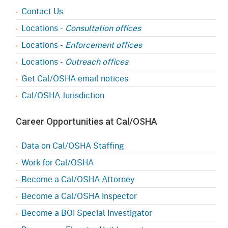
Contact Us
Locations -
Consultation offices
Locations -
Enforcement offices
Locations -
Outreach offices
Get Cal/OSHA email notices
Cal/OSHA Jurisdiction
Career Opportunities at Cal/OSHA
Data on Cal/OSHA Staffing
Work for Cal/OSHA
Become a Cal/OSHA Attorney
Become a Cal/OSHA Inspector
Become a BOI Special Investigator