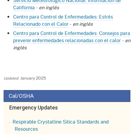
Servicio Meteorológico Nacional: Información de
California
-
en inglés
Centro para Control de Enfermedades: Estrés
Relacionado con el Calor
-
en inglés
Centro para Control de Enfermedades: Consejos para
prevenir enfermedades relacionadas con el calor
-
en
inglés
January 2025
Cal/OSHA
Emergency Updates
Respirable Crystalline Silica Standards and
Resources