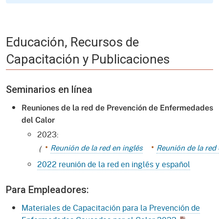
Educación, Recursos de
Capacitación y Publicaciones
Seminarios en línea
Reuniones de la red de Prevención de Enfermedades
del Calor
2023:
Reunión de la red en inglés
Reunión de la red
(
2022 reunión de la red en inglés y español
Para Empleadores:
Materiales de Capacitación para la Prevención de