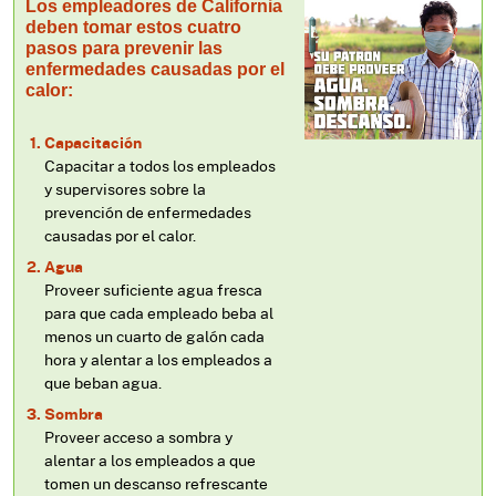
Los empleadores de California
deben tomar estos cuatro
pasos para prevenir las
enfermedades causadas por el
calor:
Capacitación
Capacitar a todos los empleados
y supervisores sobre la
prevención de enfermedades
causadas por el calor.
Agua
Proveer suficiente agua fresca
para que cada empleado beba al
menos un cuarto de galón cada
hora y alentar a los empleados a
que beban agua.
Sombra
Proveer acceso a sombra y
alentar a los empleados a que
tomen un descanso refrescante