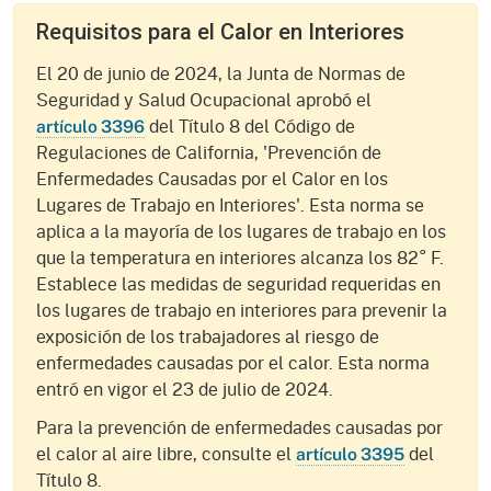
Requisitos para el Calor en Interiores
El 20 de junio de 2024, la Junta de Normas de
Seguridad y Salud Ocupacional aprobó el
del Título 8 del Código de
artículo 3396
Regulaciones de California, 'Prevención de
Enfermedades Causadas por el Calor en los
Lugares de Trabajo en Interiores'. Esta norma se
aplica a la mayoría de los lugares de trabajo en los
que la temperatura en interiores alcanza los 82° F.
Establece las medidas de seguridad requeridas en
los lugares de trabajo en interiores para prevenir la
exposición de los trabajadores al riesgo de
enfermedades causadas por el calor. Esta norma
entró en vigor el 23 de julio de 2024.
Para la prevención de enfermedades causadas por
el calor al aire libre, consulte el
del
artículo 3395
Título 8.