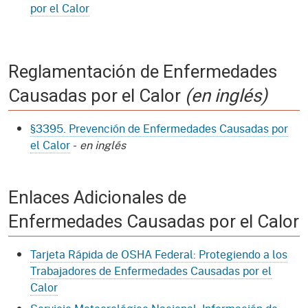
por el Calor
Reglamentación de Enfermedades
Causadas por el Calor
(en inglés)
§3395. Prevención de Enfermedades Causadas por
el Calor
-
en inglés
Enlaces Adicionales de
Enfermedades Causadas por el Calor
Tarjeta Rápida de OSHA Federal: Protegiendo a los
Trabajadores de Enfermedades Causadas por el
Calor