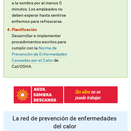
a la sombra por al menos 5
minutos. Los empleados no
deben esperar hasta sentirse
enfermos para refrescarse.
Planificación
Desarrollar e implementar
procedimientos escritos para
cumplir con la
Norma de
Prevención de Enfermedades
Causadas por el Calor
de
Cal/OSHA.
La red de prevención de enfermedades
del calor