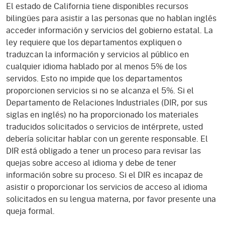
El estado de California tiene disponibles recursos
bilingües para asistir a las personas que no hablan inglés
acceder información y servicios del gobierno estatal. La
ley requiere que los departamentos expliquen o
traduzcan la información y servicios al público en
cualquier idioma hablado por al menos 5% de los
servidos. Esto no impide que los departamentos
proporcionen servicios si no se alcanza el 5%. Si el
Departamento de Relaciones Industriales (DIR, por sus
siglas en inglés) no ha proporcionado los materiales
traducidos solicitados o servicios de intérprete, usted
debería solicitar hablar con un gerente responsable. El
DIR está obligado a tener un proceso para revisar las
quejas sobre acceso al idioma y debe de tener
información sobre su proceso. Si el DIR es incapaz de
asistir o proporcionar los servicios de acceso al idioma
solicitados en su lengua materna, por favor presente una
queja formal.