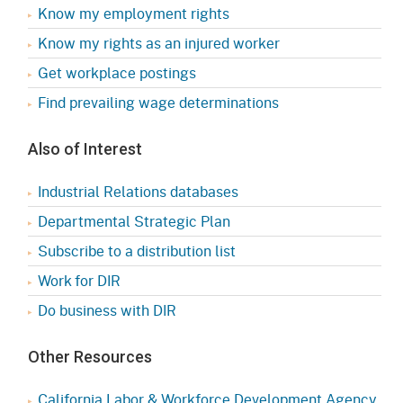
Know my employment rights
Know my rights as an injured worker
Get workplace postings
Find prevailing wage determinations
Also of Interest
Industrial Relations databases
Departmental Strategic Plan
Subscribe to a distribution list
Work for DIR
Do business with DIR
Other Resources
California Labor & Workforce Development Agency