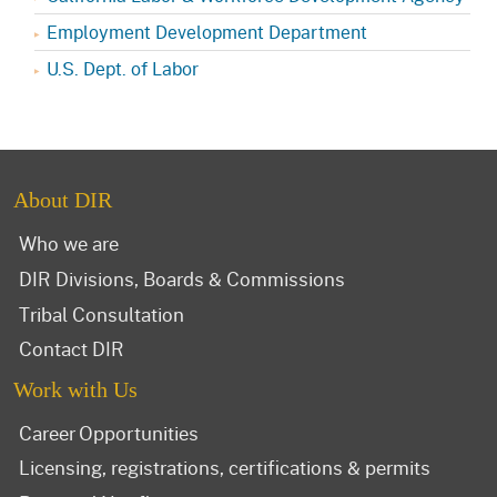
Employment Development Department
U.S. Dept. of Labor
About DIR
Who we are
DIR Divisions, Boards & Commissions
Tribal Consultation
Contact DIR
Work with Us
Career Opportunities
Licensing, registrations, certifications & permits