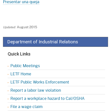
Presentar una queja
August 2015
Department of Industrial Relations
Quick Links
Public Meetings
LETF Home
LETF Public Works Enforcement
Report a labor law violation
Report a workplace hazard to Cal/OSHA
File a wage claim