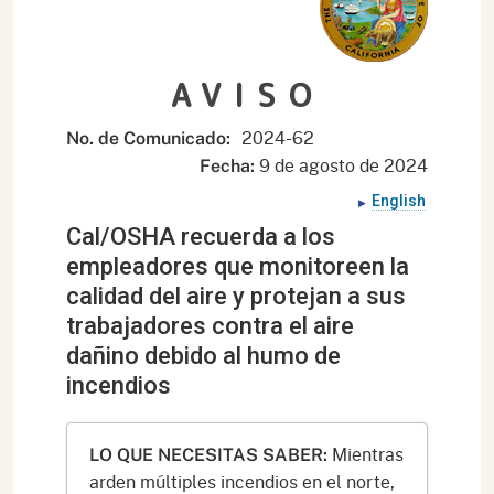
AVISO
2024-62
No. de Comunicado:
9 de agosto de 2024
Fecha:
English
Cal/OSHA recuerda a los
empleadores que monitoreen la
calidad del aire y protejan a sus
trabajadores contra el aire
dañino debido al humo de
incendios
Mientras
LO QUE NECESITAS SABER:
arden múltiples incendios en el norte,