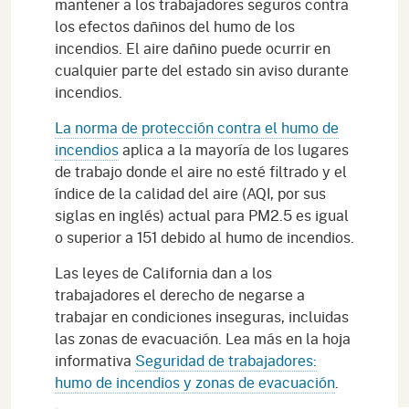
mantener a los trabajadores seguros contra
los efectos dañinos del humo de los
incendios. El aire dañino puede ocurrir en
cualquier parte del estado sin aviso durante
incendios.
La norma de protección contra el humo de
incendios
aplica a la mayoría de los lugares
de trabajo donde el aire no esté filtrado y el
índice de la calidad del aire (AQI, por sus
siglas en inglés) actual para PM2.5 es igual
o superior a 151 debido al humo de incendios.
Las leyes de California dan a los
trabajadores el derecho de negarse a
trabajar en condiciones inseguras, incluidas
las zonas de evacuación. Lea más en la hoja
informativa
Seguridad de trabajadores:
humo de incendios y zonas de evacuación
.