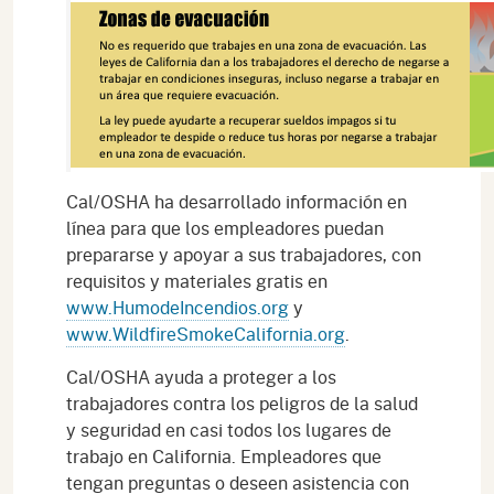
Cal/OSHA ha desarrollado información en
línea para que los empleadores puedan
prepararse y apoyar a sus trabajadores, con
requisitos y materiales gratis en
www.HumodeIncendios.org
y
www.WildfireSmokeCalifornia.org
.
Cal/OSHA ayuda a proteger a los
trabajadores contra los peligros de la salud
y seguridad en casi todos los lugares de
trabajo en California. Empleadores que
tengan preguntas o deseen asistencia con