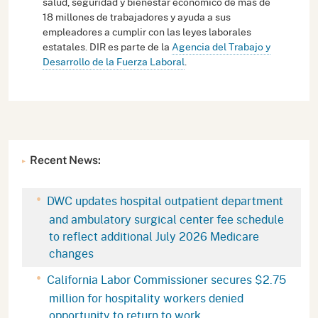
salud, seguridad y bienestar económico de más de
18 millones de trabajadores y ayuda a sus
empleadores a cumplir con las leyes laborales
estatales. DIR es parte de la
Agencia del Trabajo y
Desarrollo de la Fuerza Laboral
.
Recent News:
DWC updates hospital outpatient department
and ambulatory surgical center fee schedule
to reflect additional July 2026 Medicare
changes
California Labor Commissioner secures $2.75
million for hospitality workers denied
opportunity to return to work