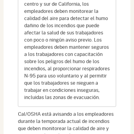
centro y sur de California, los
empleadores deben monitorear la
calidad del aire para detectar el humo
dañino de los incendios que puede
afectar la salud de sus trabajadores
con poco o ningún aviso previo. Los
empleadores deben mantener seguros
a los trabajadores con capacitación
sobre los peligros del humo de los
incendios, al proporcionar respiradores
N-95 para uso voluntario y al permitir
que los trabajadores se nieguen a
trabajar en condiciones inseguras,
incluidas las zonas de evacuación.
Cal/OSHA está avisando a los empleadores
durante la temporada actual de incendios
que deben monitorear la calidad de aire y