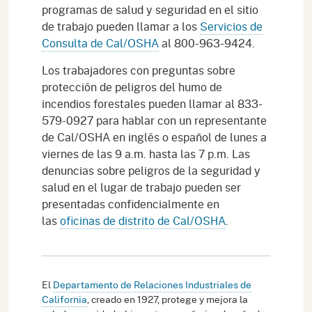
programas de salud y seguridad en el sitio
de trabajo pueden llamar a los
Servicios de
Consulta de Cal/OSHA
al 800-963-9424.
Los trabajadores con preguntas sobre
protección de peligros del humo de
incendios forestales pueden llamar al 833-
579-0927 para hablar con un representante
de Cal/OSHA en inglés o español de lunes a
viernes de las 9 a.m. hasta las 7 p.m. Las
denuncias sobre peligros de la seguridad y
salud en el lugar de trabajo pueden ser
presentadas confidencialmente en
las
oficinas de distrito de Cal/OSHA
.
El
Departamento de Relaciones Industriales de
California
, creado en 1927, protege y mejora la