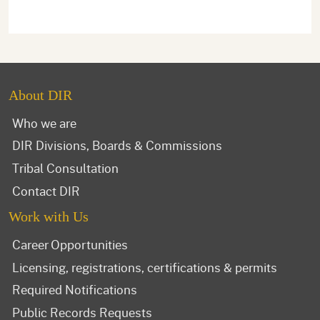
About DIR
Who we are
DIR Divisions, Boards & Commissions
Tribal Consultation
Contact DIR
Work with Us
Career Opportunities
Licensing, registrations, certifications & permits
Required Notifications
Public Records Requests