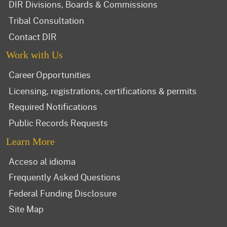
DIR Divisions, Boards & Commissions
Tribal Consultation
Contact DIR
Work with Us
Career Opportunities
Licensing, registrations, certifications & permits
Required Notifications
Public Records Requests
Learn More
Acceso al idioma
Frequently Asked Questions
Federal Funding Disclosure
Site Map