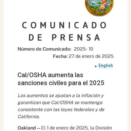
COMUNICADO
DE PRENSA
2025- 10
Número de Comunicado:
27 de enero de 2025
Fecha:
English
Cal/OSHA aumenta las
sanciones civiles para el 2025
Los aumentos se ajustan a la inflación y
garantizan que Cal/OSHA se mantenga
consistente con las leyes federales y de
California.
El 1 de enero de 2025, la División
Oakland—