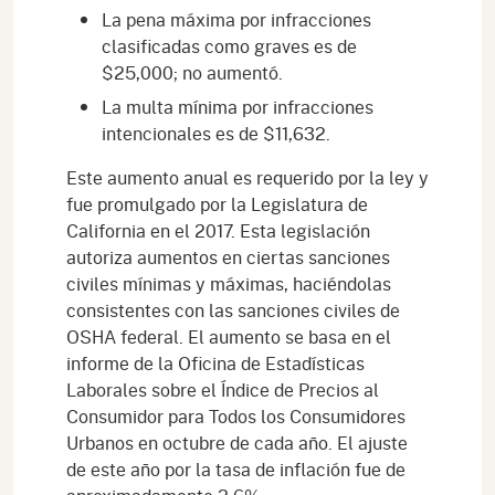
La pena máxima por infracciones
clasificadas como graves es de
$25,000; no aumentó.
La multa mínima por infracciones
intencionales es de $11,632.
Este aumento anual es requerido por la ley y
fue promulgado por la Legislatura de
California en el 2017. Esta legislación
autoriza aumentos en ciertas sanciones
civiles mínimas y máximas, haciéndolas
consistentes con las sanciones civiles de
OSHA federal. El aumento se basa en el
informe de la Oficina de Estadísticas
Laborales sobre el Índice de Precios al
Consumidor para Todos los Consumidores
Urbanos en octubre de cada año. El ajuste
de este año por la tasa de inflación fue de