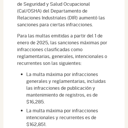
de Seguridad y Salud Ocupacional
(Cal/OSHA) del Departamento de
Relaciones Industriales (DIR) aumentó las
sanciones para ciertas infracciones.
Para las multas emitidas a partir del 1 de
enero de 2025, las sanciones máximas por
infracciones clasificadas como
reglamentarias, generales, intencionales o
recurrentes son las siguientes:
La multa máxima por infracciones
generales y reglamentarias, incluidas
las infracciones de publicación y
mantenimiento de registros, es de
$16,285.
La multa máxima por infracciones
intencionales y recurrentes es de
$162,851.