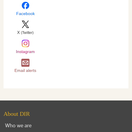
Facebook
X
(Twitter)
Instagram
Email alerts
About DIR
Who we are