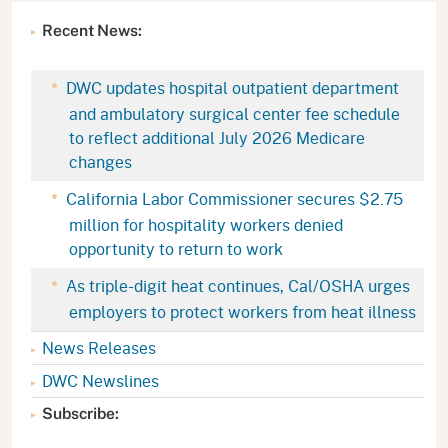
Recent News:
DWC updates hospital outpatient department
and ambulatory surgical center fee schedule
to reflect additional July 2026 Medicare
changes
California Labor Commissioner secures $2.75
million for hospitality workers denied
opportunity to return to work
As triple-digit heat continues, Cal/OSHA urges
employers to protect workers from heat illness
News Releases
DWC Newslines
Subscribe: