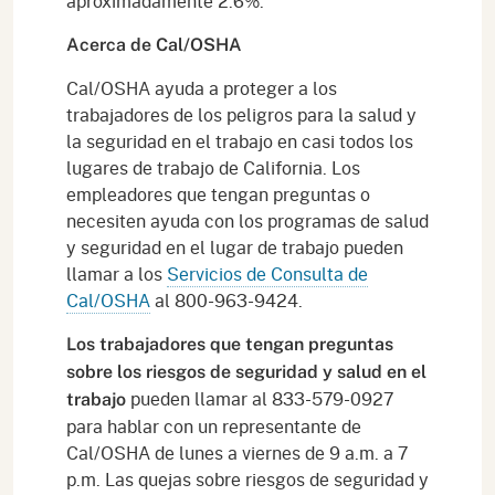
aproximadamente 2.6%.
Acerca de Cal/OSHA
Cal/OSHA ayuda a proteger a los
trabajadores de los peligros para la salud y
la seguridad en el trabajo en casi todos los
lugares de trabajo de California. Los
empleadores que tengan preguntas o
necesiten ayuda con los programas de salud
y seguridad en el lugar de trabajo pueden
llamar a los
Servicios de Consulta de
Cal/OSHA
al 800-963-9424.
Los trabajadores que tengan preguntas
sobre los riesgos de seguridad y salud en el
pueden llamar al 833-579-0927
trabajo
para hablar con un representante de
Cal/OSHA de lunes a viernes de 9 a.m. a 7
p.m. Las quejas sobre riesgos de seguridad y