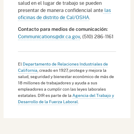
salud en el lugar de trabajo se pueden
presentar de manera confidencial ante
las
oficinas de distrito de Cal/OSHA
.
Contacto para medios de comunicación
:
Communications@dir.ca.gov
, (510) 286-1161
El
Departamento de Relaciones Industriales de
California
, creado en 1927, protege y mejora la
salud, seguridad y bienestar económico de más de
18 millones de trabajadores y ayuda a sus
empleadores a cumplir con las leyes laborales
estatales. DIR es parte de la
Agencia del Trabajo y
Desarrollo de la Fuerza Laboral
.