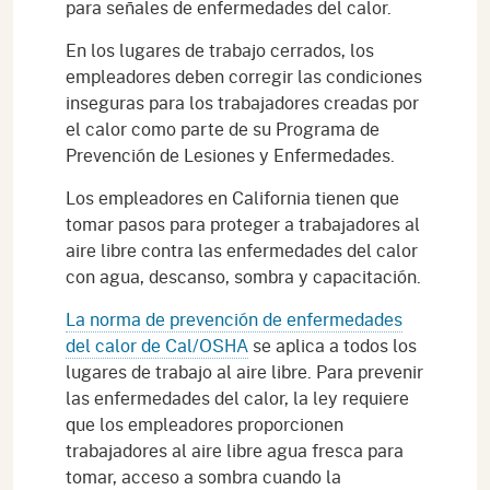
para señales de enfermedades del calor.
En los lugares de trabajo cerrados, los
empleadores deben corregir las condiciones
inseguras para los trabajadores creadas por
el calor como parte de su Programa de
Prevención de Lesiones y Enfermedades.
Los empleadores en California tienen que
tomar pasos para proteger a trabajadores al
aire libre contra las enfermedades del calor
con agua, descanso, sombra y capacitación.
La norma de prevención de enfermedades
del calor de Cal/OSHA
se aplica a todos los
lugares de trabajo al aire libre. Para prevenir
las enfermedades del calor, la ley requiere
que los empleadores proporcionen
trabajadores al aire libre agua fresca para
tomar, acceso a sombra cuando la