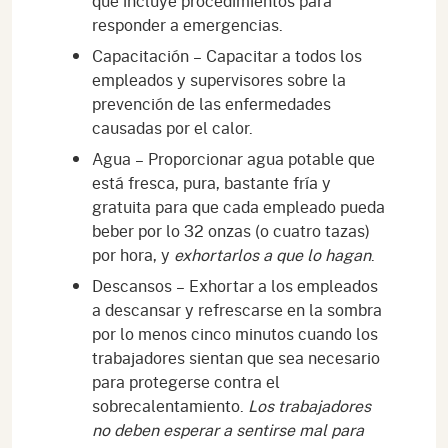
que incluye procedimientos para
responder a emergencias.
Capacitación – Capacitar a todos los
empleados y supervisores sobre la
prevención de las enfermedades
causadas por el calor.
Agua – Proporcionar agua potable que
está fresca, pura, bastante fría y
gratuita para que cada empleado pueda
beber por lo 32 onzas (o cuatro tazas)
por hora, y
exhortarlos a que lo hagan
.
Descansos – Exhortar a los empleados
a descansar y refrescarse en la sombra
por lo menos cinco minutos cuando los
trabajadores sientan que sea necesario
para protegerse contra el
sobrecalentamiento.
Los trabajadores
no deben esperar a sentirse mal para