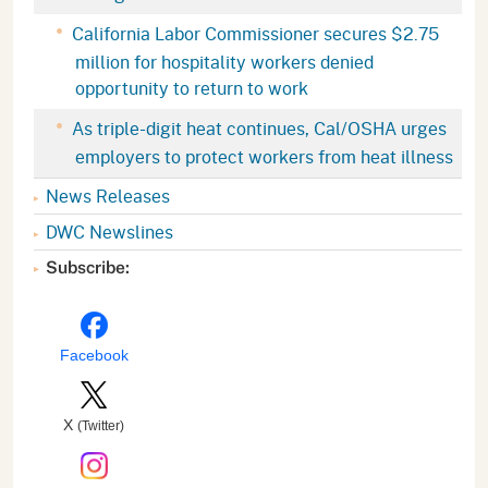
California Labor Commissioner secures $2.75
million for hospitality workers denied
opportunity to return to work
As triple-digit heat continues, Cal/OSHA urges
employers to protect workers from heat illness
News Releases
DWC Newslines
Subscribe:
Facebook
X
(Twitter)