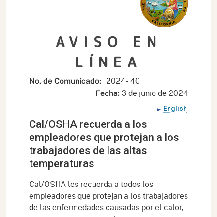
AVISO EN
LÍNEA
2024-
40
No. de Comunicado:
3 de junio de
2024
Fecha:
English
Cal/OSHA recuerda a los
empleadores que protejan a los
trabajadores de las altas
temperaturas
Cal/OSHA les recuerda a todos los
empleadores que protejan a los trabajadores
de las enfermedades causadas por el calor,