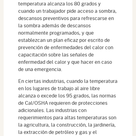
temperatura alcanza los 80 grados y
cuando un trabajador pide acceso a sombra,
descansos preventivos para refrescarse en
la sombra además de descansos
normalmente programados, y que
establezcan un plan eficaz por escrito de
prevención de enfermedades del calor con
capacitación sobre las señales de
enfermedad del calor y que hacer en caso
de una emergencia.
En ciertas industrias, cuando la temperatura
en los lugares de trabajo al aire libre
alcanza o excede los 95 grados, las normas
de Cal/OSHA requieren de protecciones
adicionales. Las industrias con
requerimientos para altas temperaturas son
la agricultura, la construcción, la jardinería,
la extracción de petróleo y gas y el