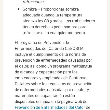
refrescarse
.
Sombra – Proporcionar sombra
adecuada cuando la temperatura
alcanza los 80 grados. Los trabajadores
tienen derecho a pedir sombra para
refrescarse en cualquier momento.
El programa de Prevención de
Enfermedades del Calor de Cal/OSHA
incluye el cumplimiento de la norma de
prevención de enfermedades causadas por
el calor, así como un programa multilingüe
de alcance y capacitación para los
empleadores y empleados de California.
Detalles sobre los requisitos de prevención
de enfermedades causadas por el calor y
materiales de capacitación están
disponibles en línea en la página web de
Prevención de Enfermedades del Calor
de