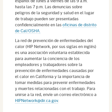
español de lunes a viernes de las 9 a.m.
hasta las 7 p.m. Las denuncias sobre
peligros de la seguridad y salud en el lugar
de trabajo pueden ser presentadas
confidencialmente en las
oficinas de distrito
de Cal/OSHA
.
La red de prevención de enfermedades del
calor (HIP Network, por sus siglas en inglés)
es una asociación voluntaria establecida
para aumentar la conciencia de los
empleadores y trabajadores sobre la
prevención de enfermedades causadas por
el calor en California y la importancia de
tomar medidas para prevenir enfermedades
y muertes relacionadas con el trabajo. Para
unirse a la red, envíe un correo electrónico a
HIPNetwork@dir.ca.gov
.