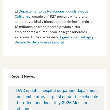
El
Departamento de Relaciones Industriales de
California
, creado en 1927, protege y mejora la
salud, seguridad y bienestar económico de más de
18 millones de trabajadores y ayuda a sus
empleadores a cumplir con las leyes laborales
estatales. DIR es parte de la
Agencia del Trabajo y
Desarrollo de la Fuerza Laboral
.
Recent News:
DWC updates hospital outpatient department
and ambulatory surgical center fee schedule
to reflect additional July 2026 Medicare
changes