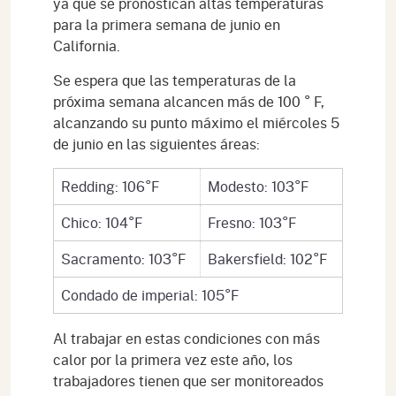
ya que se pronostican altas temperaturas
para la primera semana de junio en
California.
Se espera que las temperaturas de la
próxima semana alcancen más de 100 ° F,
alcanzando su punto máximo el miércoles 5
de junio en las siguientes áreas:
Redding: 106°F
Modesto: 103°F
Chico: 104°F
Fresno: 103°F
Sacramento: 103°F
Bakersfield: 102°F
Condado de imperial: 105°F
Al trabajar en estas condiciones con más
calor por la primera vez este año, los
trabajadores tienen que ser monitoreados