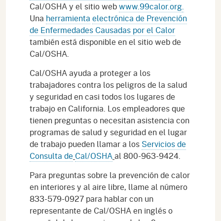
Cal/OSHA y el sitio web
www.99calor.org
.
Una
herramienta
electrónica de Prevención
de Enfermedades Causadas por el Calor
también está disponible en el sitio web de
Cal/OSHA.
Cal/OSHA ayuda a proteger a los
trabajadores contra los peligros de la salud
y seguridad en casi todos los lugares de
trabajo en California. Los empleadores que
tienen preguntas o necesitan asistencia con
programas de salud y seguridad en el lugar
de trabajo pueden llamar a los
Servicios de
Consulta de
Cal/OSHA
al 800-963-9424.
Para preguntas sobre la prevención de calor
en interiores y al aire libre, llame al número
833-579-0927 para hablar con un
representante de Cal/OSHA en inglés o