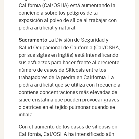
California (Cal/OSHA) está aumentando la
conciencia sobre los peligros de la
exposición al polvo de sílice al trabajar con
piedra artificial y natural.
La División de Seguridad y
Sacramento
Salud Ocupacional de California (Cal/OSHA,
por sus siglas en inglés) está intensificando
sus esfuerzos para hacer frente al creciente
número de casos de Silicosis entre los
trabajadores de la piedra en California. La
piedra artificial que se utiliza con frecuencia
contiene concentraciones más elevadas de
sílice cristalina que pueden provocar graves
cicatrices en el tejido pulmonar cuando se
inhala.
Con el aumento de los casos de silicosis en
California, Cal/OSHA ha intensificado aún