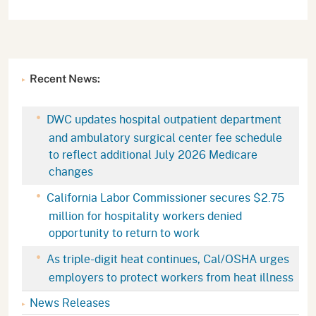
Recent News:
DWC updates hospital outpatient department
and ambulatory surgical center fee schedule
to reflect additional July 2026 Medicare
changes
California Labor Commissioner secures $2.75
million for hospitality workers denied
opportunity to return to work
As triple-digit heat continues, Cal/OSHA urges
employers to protect workers from heat illness
News Releases