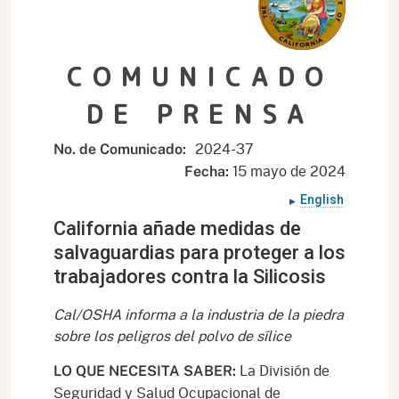
COMUNICADO
DE PRENSA
2024-37
No. de Comunicado:
15 mayo de 2024
Fecha:
English
California añade medidas de
salvaguardias para proteger a los
trabajadores contra la Silicosis
Cal/OSHA informa a la industria de la piedra
sobre los peligros del polvo de sílice
La División de
LO QUE NECESITA SABER:
Seguridad y Salud Ocupacional de