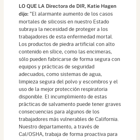
LO QUE LA Directora de DIR, Katie Hagen
"El alarmante aumento de los casos
dijo:
mortales de silicosis en nuestro Estado
subraya la necesidad de proteger a los
trabajadores de esta enfermedad mortal.
Los productos de piedra artificial con alto
contenido en sílice, como las encimeras,
sólo pueden fabricarse de forma segura con
equipos y prácticas de seguridad
adecuados, como sistemas de agua,
limpieza segura del polvo y escombros y el
uso de la mejor protección respiratoria
disponible. El incumplimiento de estas
prácticas de salvamento puede tener graves
consecuencias para algunos de los
trabajadores más vulnerables de California.
Nuestro departamento, a través de
Cal/OSHA, trabaja de forma proactiva para