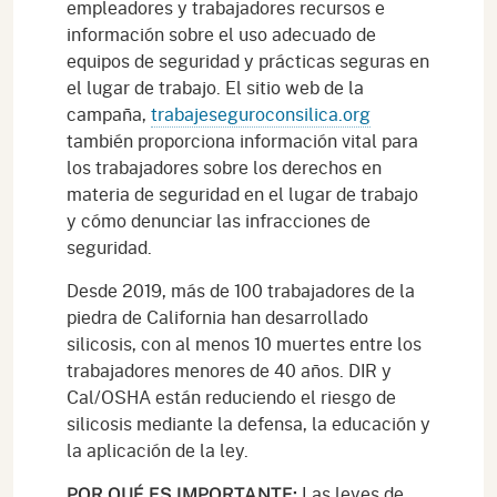
empleadores y trabajadores recursos e
información sobre el uso adecuado de
equipos de seguridad y prácticas seguras en
el lugar de trabajo. El sitio web de la
campaña,
trabajeseguroconsilica.org
también proporciona información vital para
los trabajadores sobre los derechos en
materia de seguridad en el lugar de trabajo
y cómo denunciar las infracciones de
seguridad.
Desde 2019, más de 100 trabajadores de la
piedra de California han desarrollado
silicosis, con al menos 10 muertes entre los
trabajadores menores de 40 años. DIR y
Cal/OSHA están reduciendo el riesgo de
silicosis mediante la defensa, la educación y
la aplicación de la ley.
Las leyes de
POR QUÉ ES IMPORTANTE: