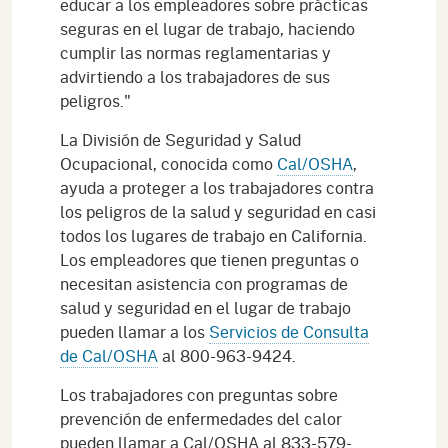
educar a los empleadores sobre prácticas
seguras en el lugar de trabajo, haciendo
cumplir las normas reglamentarias y
advirtiendo a los trabajadores de sus
peligros."
La División de Seguridad y Salud
Ocupacional, conocida como
Cal/OSHA
,
ayuda a proteger a los trabajadores contra
los peligros de la salud y seguridad en casi
todos los lugares de trabajo en California.
Los empleadores que tienen preguntas o
necesitan asistencia con programas de
salud y seguridad en el lugar de trabajo
pueden llamar a los
Servicios de Consulta
de Cal/OSHA
al 800-963-9424.
Los trabajadores con preguntas sobre
prevención de enfermedades del calor
pueden llamar a Cal/OSHA al 833-579-