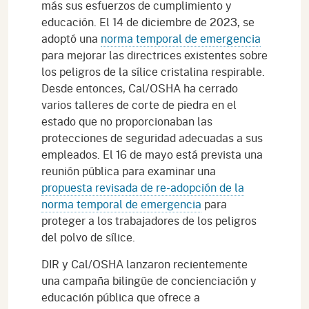
más sus esfuerzos de cumplimiento y
educación. El 14 de diciembre de 2023, se
adoptó una
norma temporal de emergencia
para mejorar las directrices existentes sobre
los peligros de la sílice cristalina respirable.
Desde entonces, Cal/OSHA ha cerrado
varios talleres de corte de piedra en el
estado que no proporcionaban las
protecciones de seguridad adecuadas a sus
empleados. El 16 de mayo está prevista una
reunión pública para examinar una
propuesta revisada de re-adopción de la
norma temporal de emergencia
para
proteger a los trabajadores de los peligros
del polvo de sílice.
DIR y Cal/OSHA lanzaron recientemente
una campaña bilingüe de concienciación y
educación pública que ofrece a