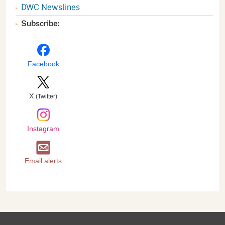
DWC Newslines
Subscribe:
Facebook
X
(Twitter)
Instagram
Email alerts