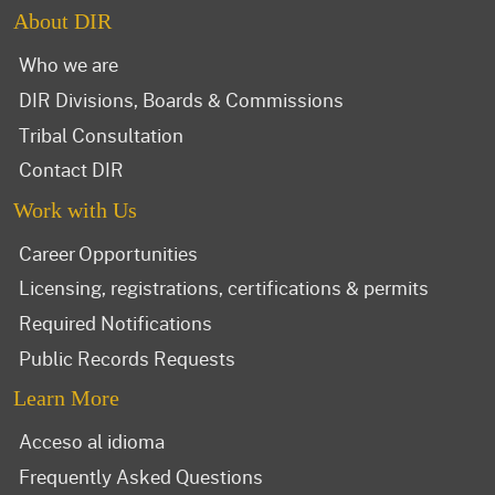
About DIR
Who we are
DIR Divisions, Boards & Commissions
Tribal Consultation
Contact DIR
Work with Us
Career Opportunities
Licensing, registrations, certifications & permits
Required Notifications
Public Records Requests
Learn More
Acceso al idioma
Frequently Asked Questions