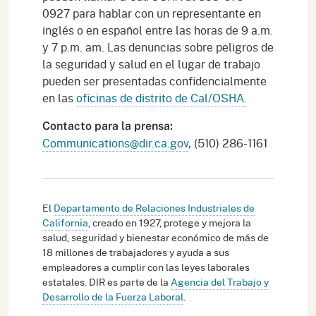
0927 para hablar con un representante en
inglés o en español entre las horas de 9 a.m.
y 7 p.m. am. Las denuncias sobre peligros de
la seguridad y salud en el lugar de trabajo
pueden ser presentadas confidencialmente
en las
oficinas de distrito de Cal/OSHA
.
Contacto para la prensa:
Communications@dir.ca.gov
, (510) 286-1161
El
Departamento de Relaciones Industriales de
California
, creado en 1927, protege y mejora la
salud, seguridad y bienestar económico de más de
18 millones de trabajadores y ayuda a sus
empleadores a cumplir con las leyes laborales
estatales. DIR es parte de la
Agencia del Trabajo y
Desarrollo de la Fuerza Laboral
.