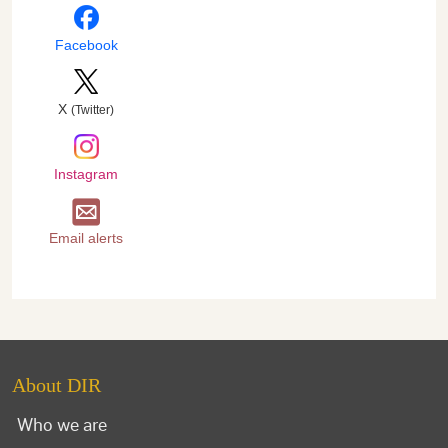
Facebook
X
(Twitter)
Instagram
Email alerts
About DIR
Who we are