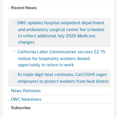
Recent News:
DWC updates hospital outpatient department
and ambulatory surgical center fee schedule
to reflect additional July 2026 Medicare
changes
California Labor Commissioner secures $2.75
million for hospitality workers denied
opportunity to return to work
As triple-digit heat continues, Cal/OSHA urges
employers to protect workers from heat illness
News Releases
DWC Newslines
Subscribe: