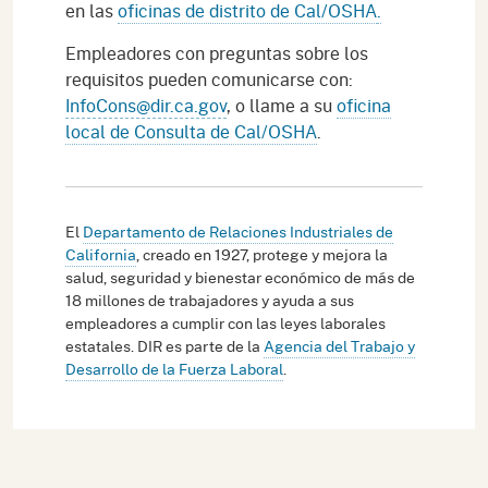
en las
oficinas de distrito de Cal/OSHA
.
Empleadores con preguntas sobre los
requisitos pueden comunicarse con:
InfoCons@dir.ca.gov
, o llame a su
oficina
local de Consulta de Cal/OSHA
.
El
Departamento de Relaciones Industriales de
California
, creado en 1927, protege y mejora la
salud, seguridad y bienestar económico de más de
18 millones de trabajadores y ayuda a sus
empleadores a cumplir con las leyes laborales
estatales. DIR es parte de la
Agencia del Trabajo y
Desarrollo de la Fuerza Laboral
.