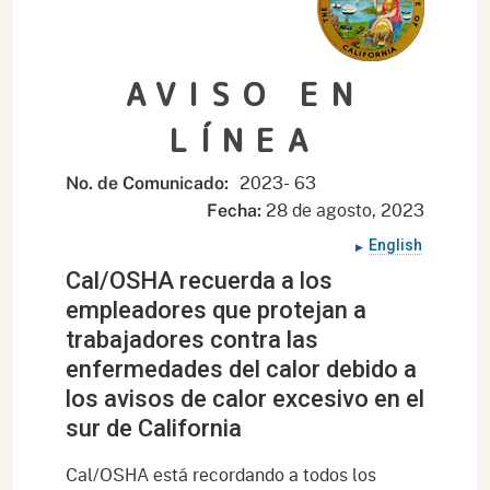
AVISO EN
LÍNEA
2023- 63
No. de Comunicado:
28 de agosto,
2023
Fecha:
English
Cal/OSHA recuerda a los
empleadores que protejan a
trabajadores contra las
enfermedades del calor debido a
los avisos de calor excesivo en el
sur de California
Cal/OSHA está recordando a todos los