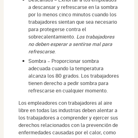
a descansar y refrescarse en la sombra
por lo menos cinco minutos cuando los
trabajadores sientan que sea necesario
para protegerse contra el
sobrecalentamiento.
Los trabajadores
no deben esperar a sentirse mal para
refrescarse
.
Sombra – Proporcionar sombra
adecuada cuando la temperatura
alcanza los 80 grados. Los trabajadores
tienen derecho a pedir sombra para
refrescarse en cualquier momento.
Los empleadores con trabajadores al aire
libre en todas las industrias deben alentar a
los trabajadores a comprender y ejercer sus
derechos relacionados con la prevención de
enfermedades causadas por el calor, como