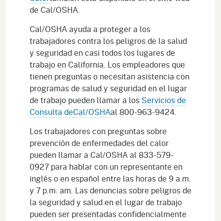
de Cal/OSHA.
Cal/OSHA ayuda a proteger a los
trabajadores contra los peligros de la salud
y seguridad en casi todos los lugares de
trabajo en California. Los empleadores que
tienen preguntas o necesitan asistencia con
programas de salud y seguridad en el lugar
de trabajo pueden llamar a los
Servicios de
Consulta de
Cal/OSHA
al 800-963-9424.
Los trabajadores con preguntas sobre
prevención de enfermedades del calor
pueden llamar a Cal/OSHA al 833-579-
0927 para hablar con un representante en
inglés o en español entre las horas de 9 a.m.
y 7 p.m. am. Las denuncias sobre peligros de
la seguridad y salud en el lugar de trabajo
pueden ser presentadas confidencialmente