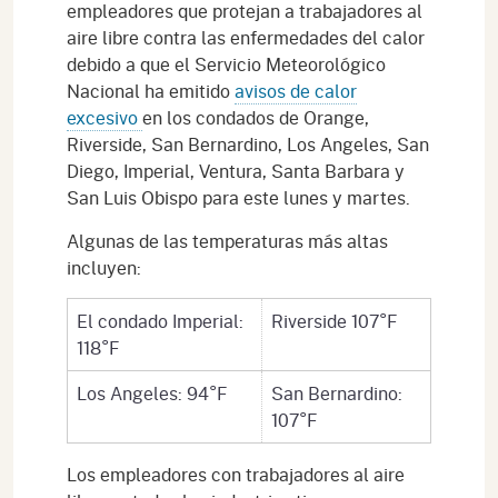
empleadores que protejan a trabajadores al
aire libre contra las enfermedades del calor
debido a que el Servicio Meteorológico
Nacional ha emitido
avisos de calor
excesivo
en los condados de Orange,
Riverside, San Bernardino, Los Angeles, San
Diego, Imperial, Ventura, Santa Barbara y
San Luis Obispo para este lunes y martes.
Algunas de las temperaturas más altas
incluyen:
El condado Imperial:
Riverside 107°F
118°F
Los Angeles: 94°F
San Bernardino:
107°F
Los empleadores con trabajadores al aire