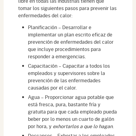
libre en todas las industrias tienen que
tomar los siguientes pasos para prevenir las
enfermedades del calor:
Planificación – Desarrollar e
implementar un plan escrito eficaz de
prevención de enfermedades del calor
que incluye procedimientos para
responder a emergencias.
Capacitación – Capacitar a todos los
empleados y supervisores sobre la
prevención de las enfermedades
causadas por el calor.
Agua – Proporcionar agua potable que
está fresca, pura, bastante fría y
gratuita para que cada empleado pueda
beber por lo menos un cuarto de galón
por hora, y
exhortarlos a que lo hagan
.
Descansos – Exhortar a los empleados