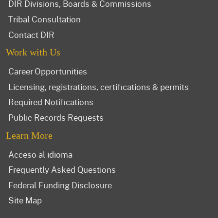
DIR Divisions, Boards & Commissions
Tribal Consultation
Contact DIR
Work with Us
Career Opportunities
Licensing, registrations, certifications & permits
Required Notifications
Public Records Requests
Learn More
Acceso al idioma
Frequently Asked Questions
Federal Funding Disclosure
Site Map