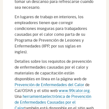
tomar un descanso para refrescarse cuando
sea necesario.
En lugares de trabajo en interiores, los
empleadores tienen que corregir
condiciones inseguras para trabajadores
causadas por el calor como parta de su
Programa de Prevención de Lesiones y
Enfermedades (IIPP, por sus siglas en
ingles).
Detalles sobre los requisitos de prevención
de enfermedades causadas por el calor y
materiales de capacitación están
disponibles en línea en la página web de
Prevención de Enfermedades del Calor
de
Cal/OSHA y el sitio web
www.99calor.org
.
Una
herramienta
electrónica de Prevención
de Enfermedades Causadas por el
Calor
también está disponible en el sitio web