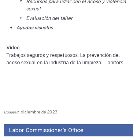
Recursos para lidiar con el acoso y violencia
sexual
Evaluación del taller
Ayudas visuales
Vídeo
Trabajos seguros y respetuosos: La prevención del
acoso sexual en la industria de la limpieza – janitors
diciembre de 2023
Labor Commissioner's Office