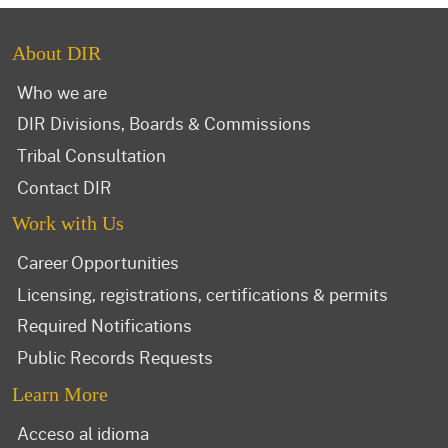
About DIR
Who we are
DIR Divisions, Boards & Commissions
Tribal Consultation
Contact DIR
Work with Us
Career Opportunities
Licensing, registrations, certifications & permits
Required Notifications
Public Records Requests
Learn More
Acceso al idioma