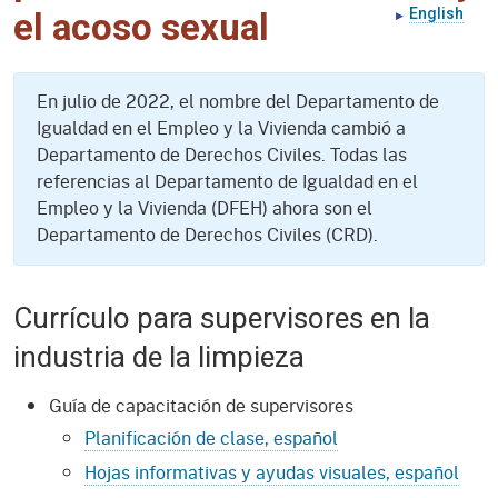
English
el acoso sexual
En julio de 2022, el nombre del Departamento de
Igualdad en el Empleo y la Vivienda cambió a
Departamento de Derechos Civiles. Todas las
referencias al Departamento de Igualdad en el
Empleo y la Vivienda (DFEH) ahora son el
Departamento de Derechos Civiles (CRD).
Currículo para supervisores en la
industria de la limpieza
Guía de capacitación de supervisores
Planificación de clase, español
Hojas informativas y ayudas visuales, español