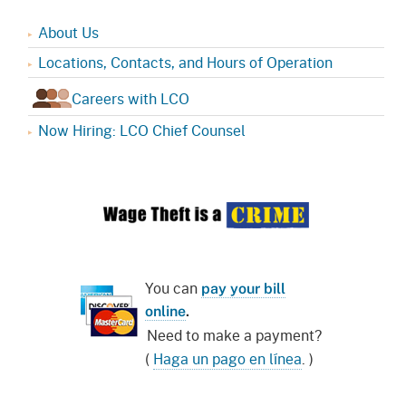
About Us
Locations, Contacts, and Hours of Operation
Careers with LCO
Now Hiring: LCO Chief Counsel
You can
pay your bill
online
.
Need to make a payment?
(
Haga un pago en línea
. )