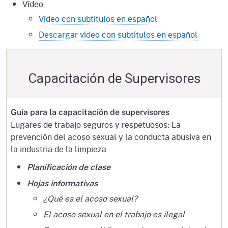
Vídeo
Vídeo con subtítulos en español
Descargar vídeo con subtítulos en español
Capacitación de Supervisores
Guía para la capacitación de supervisores
Lugares de trabajo seguros y respetuosos: La
prevención del acoso sexual y la conducta abusiva en
la industria de la limpieza
Planificación de clase
Hojas informativas
¿Qué es el acoso sexual?
El acoso sexual en el trabajo es ilegal