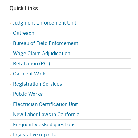
Quick Links
Judgment Enforcement Unit
Outreach
Bureau of Field Enforcement
Wage Claim Adjudication
Retaliation (RCI)
Garment Work
Registration Services
Public Works
Electrician Certification Unit
New Labor Laws in California
Frequently asked questions
Legislative reports