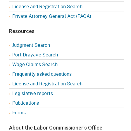
License and Registration Search
Private Attorney General Act (PAGA)
Resources
Judgment Search
Port Drayage Search
Wage Claims Search
Frequently asked questions
License and Registration Search
Legislative reports
Publications
Forms
About the Labor Commissioner's Office