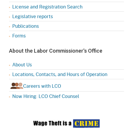
License and Registration Search
Legislative reports
Publications
Forms
About the Labor Commissioner's Office
About Us
Locations, Contacts, and Hours of Operation
Careers with LCO
Now Hiring: LCO Chief Counsel