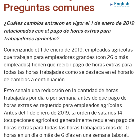
English
Preguntas comunes
¿Cuáles cambios entraron en vigor el 1 de enero de 2019
relacionados con el pago de horas extras para
trabajadores agrícolas?
Comenzando el 1 de enero de 2019, empleados agrícolas
que trabajan para empleadores grandes (con 26 o más
empleados) tienen que recibir pago de horas extras para
todas las horas trabajadas como se destaca en el horario
de cambios a continuación.
Esto señala una reducción en la cantidad de horas
trabajadas por día o por semana antes de que pago de
horas extras es requerido para empleados agrícolas.
Antes del 1 de enero de 2019, la orden de salarios 14
(ocupaciones agrícolas) generalmente requieren pago de
horas extras para todas las horas trabajadas más de 10
horas en un día o más de 6 días en una semana laboral.