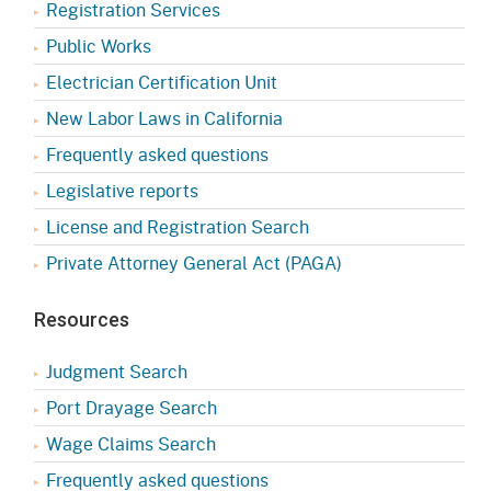
Registration Services
Public Works
Electrician Certification Unit
New Labor Laws in California
Frequently asked questions
Legislative reports
License and Registration Search
Private Attorney General Act (PAGA)
Resources
Judgment Search
Port Drayage Search
Wage Claims Search
Frequently asked questions