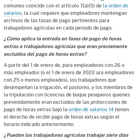
comunes coincide con el artículo 7(a)(5) de
la orden de
salarios
, la cual requiere que empleadores mantengan
archivos de las tasas de pago pertinentes para
trabajadores agrícolas en cada periodo de pago.
¿Cómo aplica la entrada en fases de pago de horas
extras a trabajadores agrícolas que eran previamente
excluidos del pago de horas extras?
A partir del 1 de enero de, para empleadores con 26 o
más empleados (o el 1 de enero de 2022 ara empleadores
con 25 o menos empleados), los trabajadores que
desempeñan la irrigación, el pastoreo, y los miembros de
la tripulación con licencias de buque pesqueros quienes
prevenidamente eran excluidos de las protecciones de
pago de horas extras bajo la
orden de salarios 14
tienen
el derecho de recibir pago de horas extras según el
horario indicado anteriormente.
¿Pueden los trabajadores agrícolas trabajar siete días