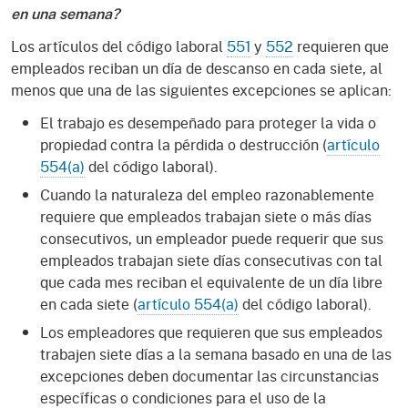
en una semana?
Los artículos del código laboral
551
y
552
requieren que
empleados reciban un día de descanso en cada siete, al
menos que una de las siguientes excepciones se aplican:
El trabajo es desempeñado para proteger la vida o
propiedad contra la pérdida o destrucción (
artículo
554(a)
del código laboral).
Cuando la naturaleza del empleo razonablemente
requiere que empleados trabajan siete o más días
consecutivos, un empleador puede requerir que sus
empleados trabajan siete días consecutivas con tal
que cada mes reciban el equivalente de un día libre
en cada siete (
artículo 554(a)
del código laboral).
Los empleadores que requieren que sus empleados
trabajen siete días a la semana basado en una de las
excepciones deben documentar las circunstancias
específicas o condiciones para el uso de la