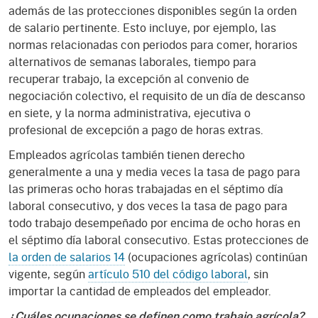
además de las protecciones disponibles según la orden
de salario pertinente. Esto incluye, por ejemplo, las
normas relacionadas con periodos para comer, horarios
alternativos de semanas laborales, tiempo para
recuperar trabajo, la excepción al convenio de
negociación colectivo, el requisito de un día de descanso
en siete, y la norma administrativa, ejecutiva o
profesional de excepción a pago de horas extras.
Empleados agrícolas también tienen derecho
generalmente a una y media veces la tasa de pago para
las primeras ocho horas trabajadas en el séptimo día
laboral consecutivo, y dos veces la tasa de pago para
todo trabajo desempeñado por encima de ocho horas en
el séptimo día laboral consecutivo. Estas protecciones de
la orden de salarios 14
(ocupaciones agrícolas) continúan
vigente, según
artículo 510 del código laboral
, sin
importar la cantidad de empleados del empleador.
¿Cuáles ocupaciones se definen como trabajo agrícola?