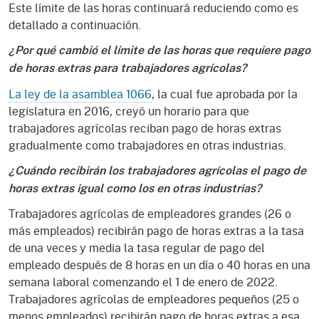
Este límite de las horas continuará reduciendo como es
detallado a continuación.
¿Por qué cambió el límite de las horas que requiere pago
de horas extras para trabajadores agrícolas?
La ley de la asamblea 1066
, la cual fue aprobada por la
legislatura en 2016, creyó un horario para que
trabajadores agrícolas reciban pago de horas extras
gradualmente como trabajadores en otras industrias.
¿Cuándo recibirán los trabajadores agrícolas el pago de
horas extras igual como los en otras industrias?
Trabajadores agrícolas de empleadores grandes (26 o
más empleados) recibirán pago de horas extras a la tasa
de una veces y media la tasa regular de pago del
empleado después de 8 horas en un día o 40 horas en una
semana laboral comenzando el 1 de enero de 2022.
Trabajadores agrícolas de empleadores pequeños (25 o
menos empleados) recibirán pago de horas extras a esa