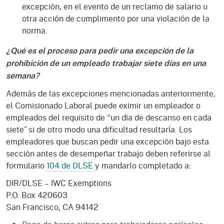
excepción, en el evento de un reclamo de salario u
otra acción de cumplimento por una violación de la
norma.
¿Qué es el proceso para pedir una excepción de la
prohibición de un empleado trabajar siete días en una
semana?
Además de las excepciones mencionadas anteriormente,
el Comisionado Laboral puede eximir un empleador o
empleados del requisito de “un día de descanso en cada
siete” si de otro modo una dificultad resultaría. Los
empleadores que buscan pedir una excepción bajo esta
sección antes de desempeñar trabajo deben referirse al
formulario
104 de DLSE
y mandarlo completado a:
DIR/DLSE – IWC Exemptions
P.O. Box 420603
San Francisco, CA 94142