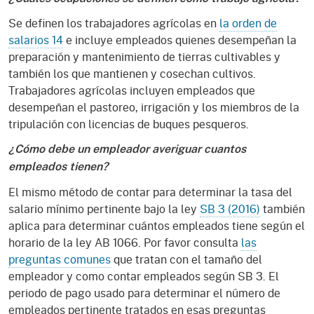
Se definen los trabajadores agrícolas en
la orden de
salarios 14
e incluye empleados quienes desempeñan la
preparación y mantenimiento de tierras cultivables y
también los que mantienen y cosechan cultivos.
Trabajadores agrícolas incluyen empleados que
desempeñan el pastoreo, irrigación y los miembros de la
tripulación con licencias de buques pesqueros.
¿Cómo debe un empleador averiguar cuantos
empleados tienen?
El mismo método de contar para determinar la tasa del
salario mínimo pertinente bajo la ley
SB 3 (2016)
también
aplica para determinar cuántos empleados tiene según el
horario de la ley AB 1066. Por favor consulta
las
preguntas comunes
que tratan con el tamaño del
empleador y como contar empleados según SB 3. El
periodo de pago usado para determinar el número de
empleados pertinente tratados en esas preguntas