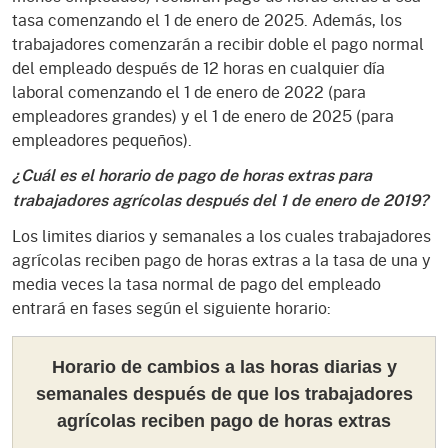
tasa comenzando el 1 de enero de 2025. Además, los
trabajadores comenzarán a recibir doble el pago normal
del empleado después de 12 horas en cualquier día
laboral comenzando el 1 de enero de 2022 (para
empleadores grandes) y el 1 de enero de 2025 (para
empleadores pequeños).
¿Cuál es el horario de pago de horas extras para
trabajadores agrícolas después del 1 de enero de 2019?
Los limites diarios y semanales a los cuales trabajadores
agrícolas reciben pago de horas extras a la tasa de una y
media veces la tasa normal de pago del empleado
entrará en fases según el siguiente horario:
Horario de cambios a las horas diarias y
semanales después de que los trabajadores
agrícolas reciben pago de horas extras