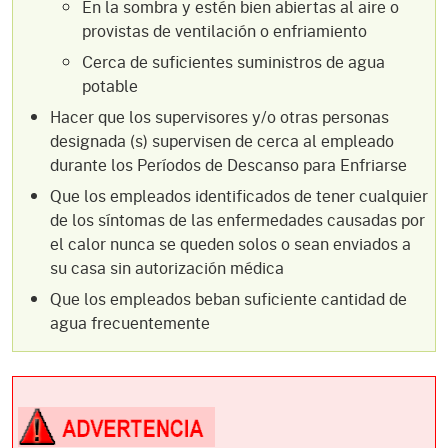
En la sombra y estén bien abiertas al aire o
provistas de ventilación o enfriamiento
Cerca de suficientes suministros de agua
potable
Hacer que los supervisores y/o otras personas
designada (s) supervisen de cerca al empleado
durante los Períodos de Descanso para Enfriarse
Que los empleados identificados de tener cualquier
de los síntomas de las enfermedades causadas por
el calor nunca se queden solos o sean enviados a
su casa sin autorización médica
Que los empleados beban suficiente cantidad de
agua frecuentemente