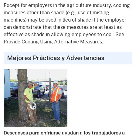
Except for employers in the agriculture industry, cooling
measures other than shade (e.g., use of misting
machines) may be used in lieu of shade if the employer
can demonstrate that these measures are at least as
effective as shade in allowing employees to cool. See
Provide Cooling Using Alternative Measures.
Mejores Prácticas y Advertencias
Descansos para enfriarse ayudan a los trabajadores a