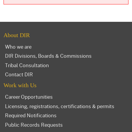
About DIR
Who we are
DIR Divisions, Boards & Commissions
Tribal Consultation
Contact DIR
Work with Us
Career Opportunities
Licensing, registrations, certifications & permits
Required Notifications
Public Records Requests