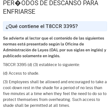
PER�ODOS DE DESCANSO PARA
ENFRIARSE
¿Qué contiene el T8CCR 3395?
Se advierte al lector que el contenido de las siguientes
normas está presentado según la Oficina de
Administración de Leyes (OAL por sus siglas en inglés) y
publicado solamente en inglés.
T8CCR 3395 (d) (3) establece lo siguiente:
(d) Access to shade.
(3) Employees shall be allowed and encouraged to take a
cool-down rest in the shade for a period of no less than
five minutes at a time when they feel the need to do so to
protect themselves from overheating. Such access to
shade shall be permitted at all times.