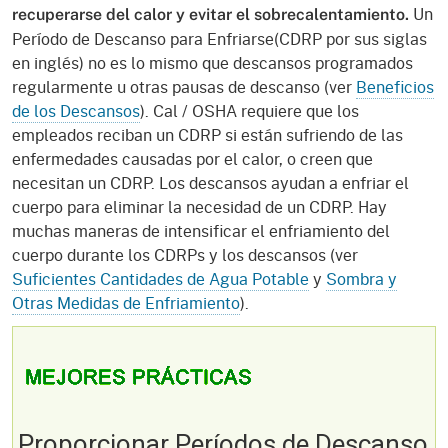
Un
recuperarse del calor y evitar el sobrecalentamiento.
Período de Descanso para Enfriarse(CDRP por sus siglas
en inglés) no es lo mismo que descansos programados
regularmente u otras pausas de descanso (ver
Beneficios
de los Descansos
). Cal / OSHA requiere que los
empleados reciban un CDRP si están sufriendo de las
enfermedades causadas por el calor, o creen que
necesitan un CDRP. Los descansos ayudan a enfriar el
cuerpo para eliminar la necesidad de un CDRP. Hay
muchas maneras de intensificar el enfriamiento del
cuerpo durante los CDRPs y los descansos (ver
Suficientes Cantidades de Agua Potable
y
Sombra y
Otras Medidas de Enfriamiento
).
Proporcionar Períodos de Descanso