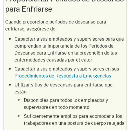
para Enfriarse
Cuando proporcione períodos de descanso para
enfriarse, asegúrese de:
Capacitar a sus empleados y supervisores para que
comprendan la importancia de los Períodos de
Descanso para Enfriarse en la prevención de las
enfermedades causadas por el calor
Capacitar a sus empleados y supervisores en sus
Procedimientos de Respuesta a Emergencias
Utilizar sitios de descansos para enfriarse que
están:
Disponibles para todos los empleados y
supervisores en todo momento
Suficientemente amplios para acomodar a los
trabajadores en una postura de cuerpo relajada