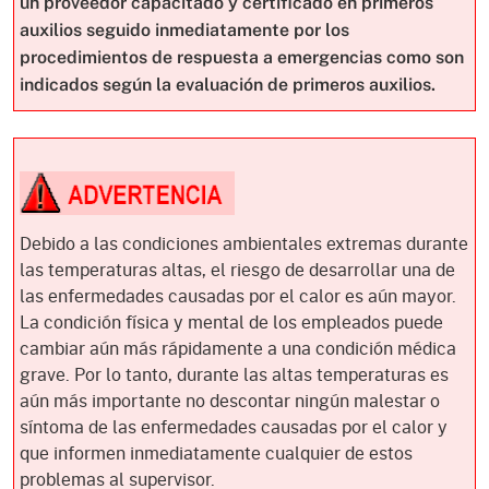
un proveedor capacitado y certificado en primeros
auxilios seguido inmediatamente por los
procedimientos de respuesta a emergencias como son
indicados según la evaluación de primeros auxilios.
Debido a las condiciones ambientales extremas durante
las temperaturas altas, el riesgo de desarrollar una de
las enfermedades causadas por el calor es aún mayor.
La condición física y mental de los empleados puede
cambiar aún más rápidamente a una condición médica
grave. Por lo tanto, durante las altas temperaturas es
aún más importante no descontar ningún malestar o
síntoma de las enfermedades causadas por el calor y
que informen inmediatamente cualquier de estos
problemas al supervisor.