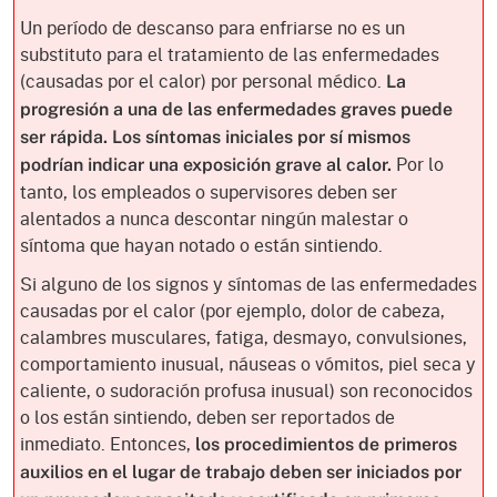
Un período de descanso para enfriarse no es un
substituto para el tratamiento de las enfermedades
(causadas por el calor) por personal médico.
La
progresión a una de las enfermedades graves puede
ser rápida. Los síntomas iniciales por sí mismos
Por lo
podrían indicar una exposición grave al calor.
tanto, los empleados o supervisores deben ser
alentados a nunca descontar ningún malestar o
síntoma que hayan notado o están sintiendo.
Si alguno de los signos y síntomas de las enfermedades
causadas por el calor (por ejemplo, dolor de cabeza,
calambres musculares, fatiga, desmayo, convulsiones,
comportamiento inusual, náuseas o vómitos, piel seca y
caliente, o sudoración profusa inusual) son reconocidos
o los están sintiendo, deben ser reportados de
inmediato. Entonces,
los procedimientos de primeros
auxilios en el lugar de trabajo deben ser iniciados por