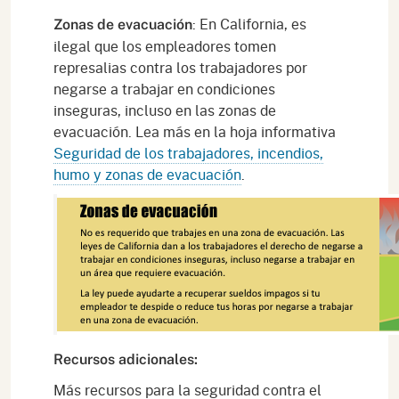
: En California, es
Zonas de evacuación
ilegal que los empleadores tomen
represalias contra los trabajadores por
negarse a trabajar en condiciones
inseguras, incluso en las zonas de
evacuación. Lea más en la hoja informativa
Seguridad de los trabajadores, incendios,
humo y zonas de evacuación
.
Recursos adicionales:
Más recursos para la seguridad contra el