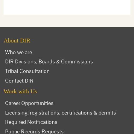
About DIR
Who we are
DIR Divisions, Boards & Commissions
Tribal Consultation
Contact DIR
Work with Us
Career Opportunities
Licensing, registrations, certifications & permits
Required Notifications
Public Records Requests