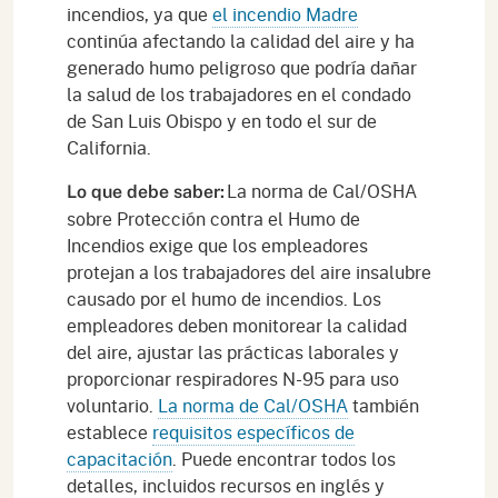
incendios, ya que
el incendio Madre
continúa afectando la calidad del aire y ha
generado humo peligroso que podría dañar
la salud de los trabajadores en el condado
de San Luis Obispo y en todo el sur de
California.
La norma de Cal/OSHA
Lo que debe saber:
sobre Protección contra el Humo de
Incendios exige que los empleadores
protejan a los trabajadores del aire insalubre
causado por el humo de incendios. Los
empleadores deben monitorear la calidad
del aire, ajustar las prácticas laborales y
proporcionar respiradores N-95 para uso
voluntario.
La norma de Cal/OSHA
también
establece
requisitos específicos de
capacitación
. Puede encontrar todos los
detalles, incluidos recursos en inglés y