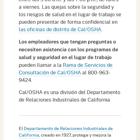
a viernes. Las quejas sobre la seguridad y
los riesgos de salud en el lugar de trabajo se
pueden presentar de forma confidencial en
las oficinas de distrito de Cal/OSHA
.
Los empleadores que tengan preguntas o
necesiten asistencia con los programas de
salud y seguridad en el lugar de trabajo
pueden llamar a la
Rama de Servicios de
Consultación de Cal/OSHA
al 800-963-
9424.
Cal/OSHA es una división del Departamento
de Relaciones Industriales de California
El
Departamento de Relaciones Industriales de
California
, creado en 1927, protege y mejora la