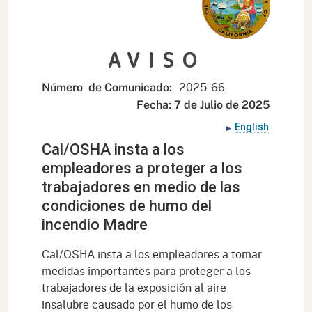
AVISO
2025-66
Número de Comunicado:
Fecha: 7 de Julio de 2025
English
Cal/OSHA insta a los
empleadores a proteger a los
trabajadores en medio de las
condiciones de humo del
incendio Madre
Cal/OSHA insta a los empleadores a tomar
medidas importantes para proteger a los
trabajadores de la exposición al aire
insalubre causado por el humo de los