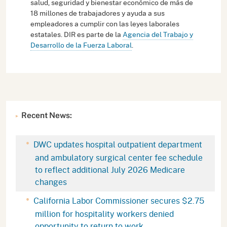
salud, seguridad y bienestar económico de más de
18 millones de trabajadores y ayuda a sus
empleadores a cumplir con las leyes laborales
estatales. DIR es parte de la
Agencia del Trabajo y
Desarrollo de la Fuerza Laboral
.
Recent News:
DWC updates hospital outpatient department
and ambulatory surgical center fee schedule
to reflect additional July 2026 Medicare
changes
California Labor Commissioner secures $2.75
million for hospitality workers denied
opportunity to return to work