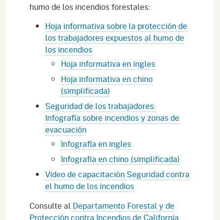
humo de los incendios forestales:
Hoja informativa sobre la protección de
los trabajadores expuestos al humo de
los incendios
Hoja informativa en ingles
Hoja informativa en chino
(simplificada)
Seguridad de los trabajadores:
Infografía sobre incendios y zonas de
evacuación
Infografía en ingles
Infografía en chino (simplificada)
Video de capacitación Seguridad contra
el humo de los incendios
Consulte al
Departamento Forestal y de
Protección contra Incendios de California