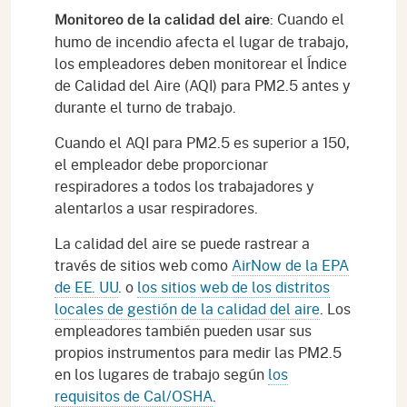
: Cuando el
Monitoreo de la calidad del aire
humo de incendio afecta el lugar de trabajo,
los empleadores deben monitorear el Índice
de Calidad del Aire (AQI) para PM2.5 antes y
durante el turno de trabajo.
Cuando el AQI para PM2.5 es superior a 150,
el empleador debe proporcionar
respiradores a todos los trabajadores y
alentarlos a usar respiradores.
La calidad del aire se puede rastrear a
través de sitios web como
AirNow de la EPA
de EE. UU
. o
los sitios web de los distritos
locales de gestión de la calidad del aire
. Los
empleadores también pueden usar sus
propios instrumentos para medir las PM2.5
en los lugares de trabajo según
los
requisitos de Cal/OSHA
.